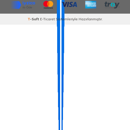
T
-Soft
E-Ticaret
Sistemleriyle Hazırlanmıştır.