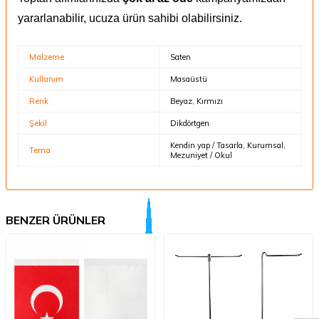
yararlanabilir, ucuza ürün sahibi olabilirsiniz.
Malzeme
Saten
Kullanım
Masaüstü
Renk
Beyaz, Kırmızı
Şekil
Dikdörtgen
Kendin yap / Tasarla, Kurumsal,
Tema
Mezuniyet / Okul
BENZER ÜRÜNLER