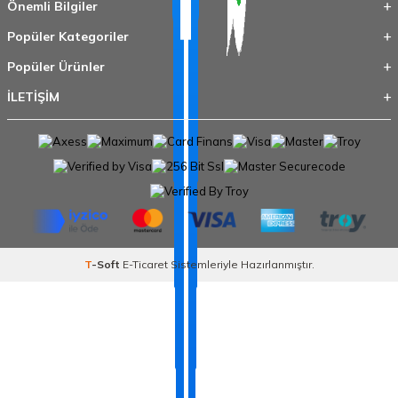
Önemli Bilgiler
Popüler Kategoriler
Popüler Ürünler
İLETİŞİM
T
-Soft
E-Ticaret
Sistemleriyle Hazırlanmıştır.