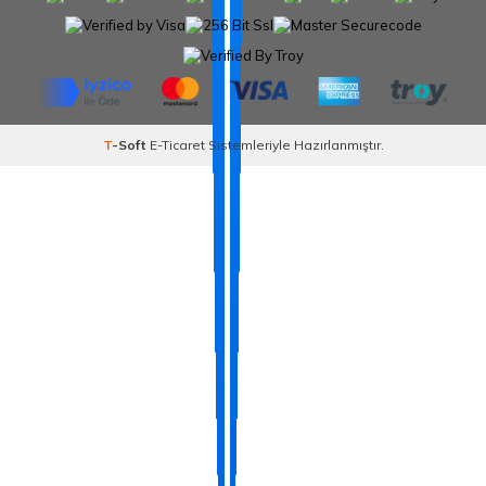
T
-Soft
E-Ticaret
Sistemleriyle Hazırlanmıştır.