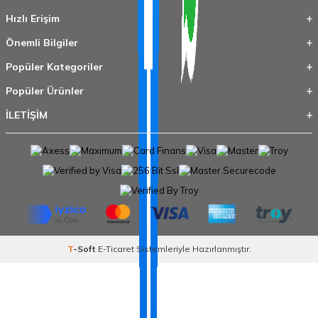
Hızlı Erişim
Önemli Bilgiler
Popüler Kategoriler
Popüler Ürünler
İLETİŞİM
T
-Soft
E-Ticaret
Sistemleriyle Hazırlanmıştır.