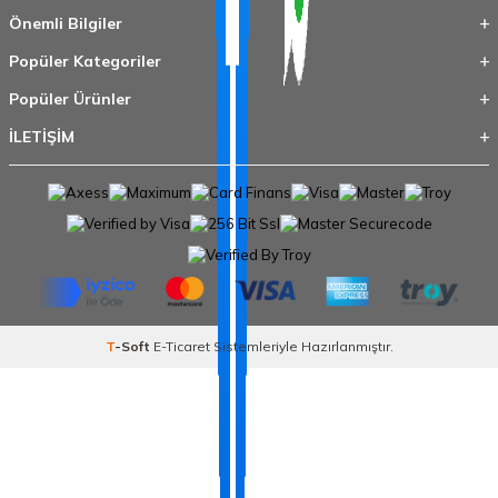
Önemli Bilgiler
Popüler Kategoriler
Popüler Ürünler
İLETİŞİM
T
-Soft
E-Ticaret
Sistemleriyle Hazırlanmıştır.