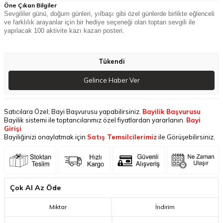
Öne Çıkan Bilgiler
Sevgililer günü, doğum günleri, yılbaşı gibi özel günlerde birlikte eğlenceli
ve farklılık arayanlar için bir hediye seçeneği olan toptan sevgili ile
yapılacak 100 aktivite kazı kazan posteri.
Tükendi
Gelince Haber Ver
Satıcılara Özel; Bayi Başvurusu yapabilirsiniz.
Bayilik Başvurusu
Bayilik sistemi ile toptancılarımız özel fiyatlardan yararlanın.
Bayi
Girişi
Bayiliğinizi onaylatmak için
Satış Temsilcilerimiz
ile Görüşebilirsiniz.
Çok Al Az Öde
Miktar
İndirim