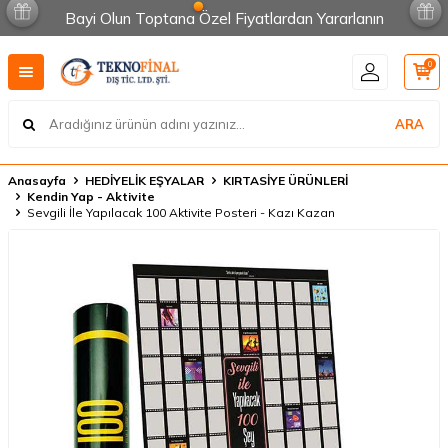
Bayi Olun Toptana Özel Fiyatlardan Yararlanın
0
ARA
Anasayfa
HEDİYELİK EŞYALAR
KIRTASİYE ÜRÜNLERİ
Kendin Yap - Aktivite
Sevgili İle Yapılacak 100 Aktivite Posteri - Kazı Kazan