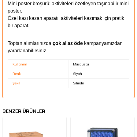
Mini poster broşürü: aktiviteleri özetleyen taşınabilir mini
poster.
Özel kazı kazan aparatı: aktiviteleri kazımak için pratik
bir aparat.
Toptan alımlarınızda
çok al az öde
kampanyamızdan
yararlanabilirsiniz.
Kullanım
Masaüstü
Renk
Siyah
Şekil
Silindir
BENZER ÜRÜNLER