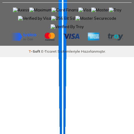
T
-Soft
E-Ticaret
Sistemleriyle Hazırlanmıştır.