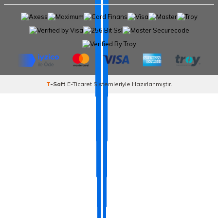
T
-Soft
E-Ticaret
Sistemleriyle Hazırlanmıştır.