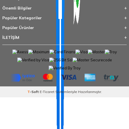
Önemli Bilgiler
Popüler Kategoriler
Popüler Ürünler
İLETİŞİM
T
-Soft
E-Ticaret
Sistemleriyle Hazırlanmıştır.