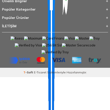
Önemli Bilgiler
Popüler Kategoriler
Popüler Ürünler
İLETİŞİM
T
-Soft
E-Ticaret
Sistemleriyle Hazırlanmıştır.