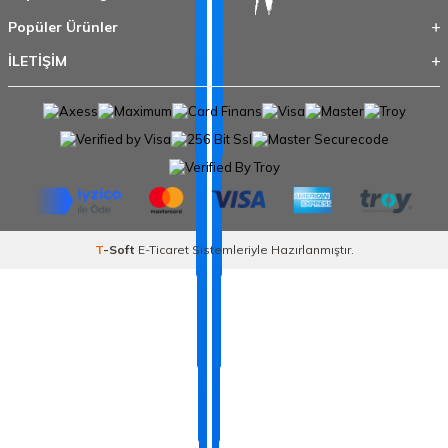
Popüler Ürünler
İLETİŞİM
T
-Soft
E-Ticaret
Sistemleriyle Hazırlanmıştır.