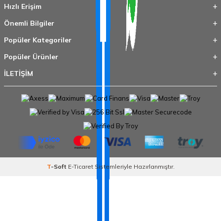
Hızlı Erişim
Önemli Bilgiler
Popüler Kategoriler
Popüler Ürünler
İLETİŞİM
T
-Soft
E-Ticaret
Sistemleriyle Hazırlanmıştır.