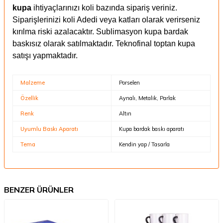
kupa
ihtiyaçlarınızı koli bazında sipariş veriniz.
Siparişlerinizi koli Adedi veya katları olarak verirseniz
kırılma riski azalacaktır. Sublimasyon kupa bardak
baskısız olarak satılmaktadır. Teknofinal toptan kupa
satışı yapmaktadır.
Malzeme
Porselen
Özellik
Aynalı, Metalik, Parlak
Renk
Altın
Uyumlu Baskı Aparatı
Kupa bardak baskı aparatı
Tema
Kendin yap / Tasarla
BENZER ÜRÜNLER