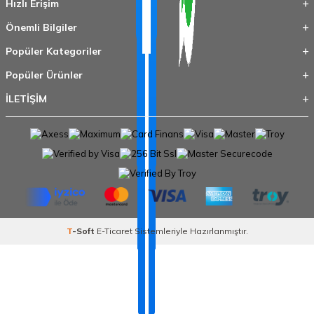
Hızlı Erişim
Önemli Bilgiler
Popüler Kategoriler
Popüler Ürünler
İLETİŞİM
T
-Soft
E-Ticaret
Sistemleriyle Hazırlanmıştır.