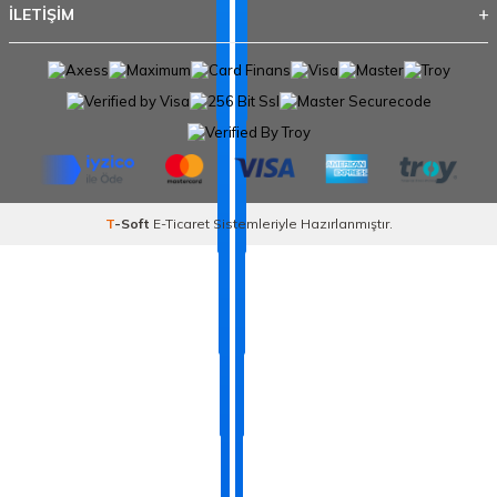
İLETİŞİM
T
-Soft
E-Ticaret
Sistemleriyle Hazırlanmıştır.