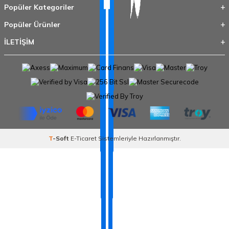
Popüler Kategoriler
Popüler Ürünler
İLETİŞİM
T
-Soft
E-Ticaret
Sistemleriyle Hazırlanmıştır.