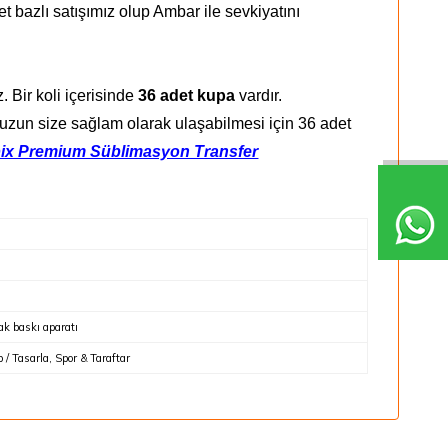
et bazlı satışımız olup Ambar ile sevkiyatını
. Bir koli içerisinde
36 adet kupa
vardır.
uzun size sağlam olarak ulaşabilmesi için 36 adet
ix Premium Süblimasyon Transfer
k baskı aparatı
 / Tasarla, Spor & Taraftar