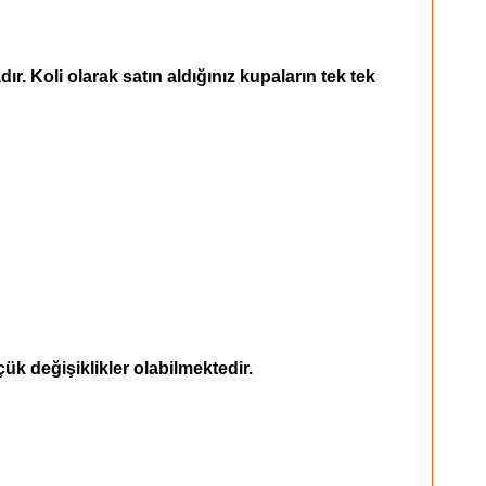
r. Koli olarak satın aldığınız kupaların tek tek
ük değişiklikler olabilmektedir.