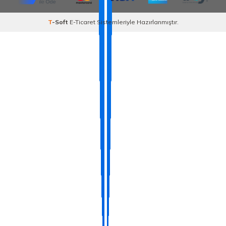
T
-Soft
E-Ticaret
Sistemleriyle Hazırlanmıştır.