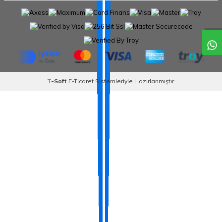
T
-Soft
E-Ticaret
Sistemleriyle Hazırlanmıştır.